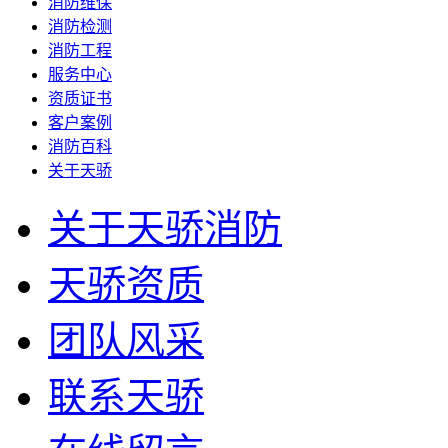
消防维保
消防检测
消防工程
服务中心
资质证书
客户案例
消防百科
关于天骄
关于天骄消防
天骄资质
团队风采
联系天骄