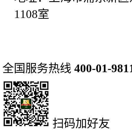
1108室
沪ICP备12023083号-3
技术支持：追马网
全国服务热线
400-01-981
扫码加好友