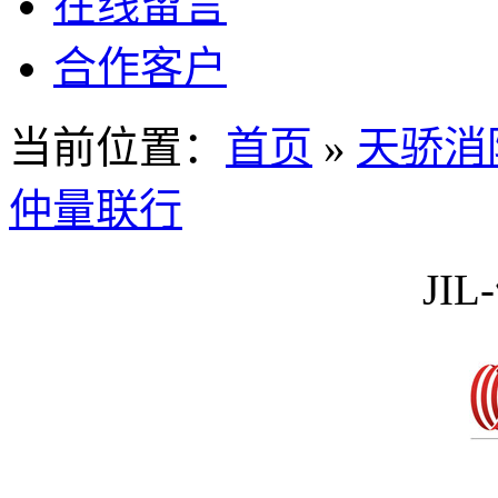
在线留言
合作客户
当前位置：
首页
»
天骄消
仲量联行
JI