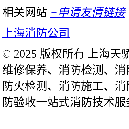
相关网站
+申请友情链接
上海消防公司
© 2025 版权所有 上
维修保养、消防检测、消
防火检测、消防施工、消
防验收一站式消防技术服